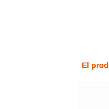
El prod