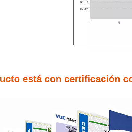
ucto está con certificación 