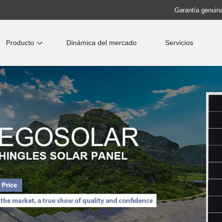
Garantía genuina
Producto
Dinámica del mercado
Servicios