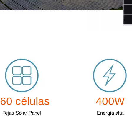
60 células
400W
Tejas Solar Panel
Energía alta