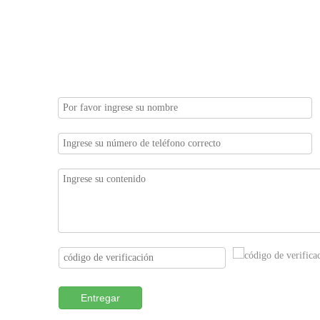
Entregar