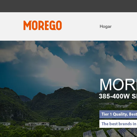
Hogar