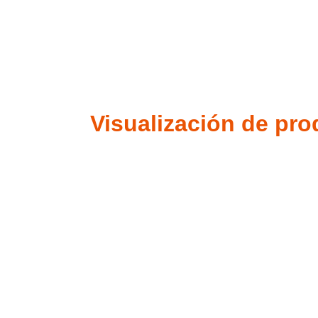
Visualización de pr