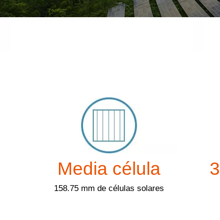
Media célula
3
158.75 mm de células solares