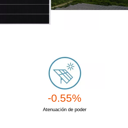
-0.55%
Atenuación de poder