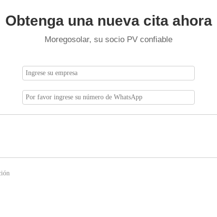
Obtenga una nueva cita ahora
Moregosolar, su socio PV confiable