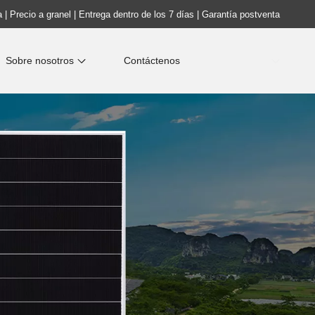
 | Precio a granel | Entrega dentro de los 7 días | Garantía postventa
Sobre nosotros
Contáctenos