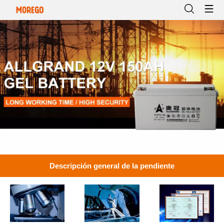
Descripción general de la pendiente