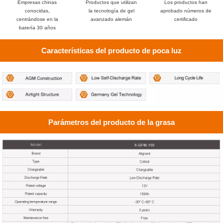
Empresas chinas
Productos que utilizan
Los productos han
conocidas,
la tecnología de gel
aprobado números de
centrándose en la
avanzado alemán
certificado
batería 30 años
Características del producto de poca luz
Parámetros del producto de la grasa