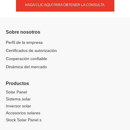
HAGA CLIC AQUÍ PARA OBTENER LA CONSULTA
Sobre nosotros
Perfil de la empresa
Certificados de autorización
Cooperación confiable
Dinámica del mercado
Productos
Solar Panel
Sistema solar
Inversor solar
Accesorios solares
Stock Solar Panel s