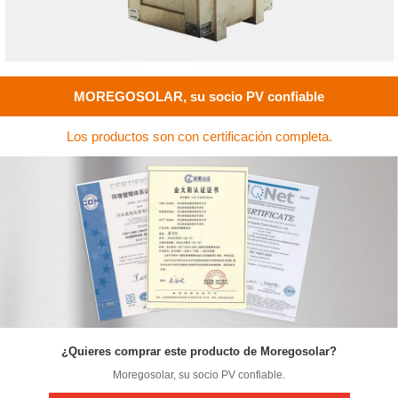
MOREGOSOLAR, su socio PV confiable
Los productos son con certificación completa.
¿Quieres comprar este producto de Moregosolar?
Moregosolar, su socio PV confiable.